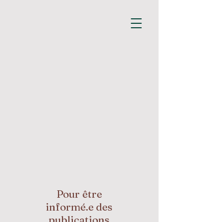
Pour être
informé.e des
publications