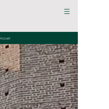
Accueil